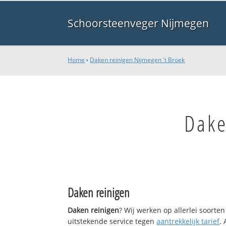
Schoorsteenveger Nijmegen
Home
›
Daken reinigen Nijmegen 't Broek
Dake
Daken reinigen
Daken reinigen
? Wij werken op allerlei soort
uitstekende service tegen
aantrekkelijk tarief
.