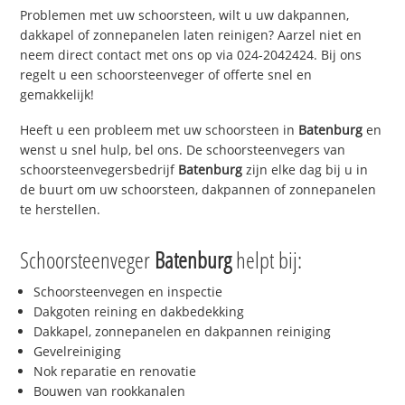
Problemen met uw schoorsteen, wilt u uw dakpannen,
dakkapel of zonnepanelen laten reinigen? Aarzel niet en
neem direct contact met ons op via 024-2042424. Bij ons
regelt u een schoorsteenveger of offerte snel en
gemakkelijk!
Heeft u een probleem met uw schoorsteen in
Batenburg
en
wenst u snel hulp, bel ons. De schoorsteenvegers van
schoorsteenvegersbedrijf
Batenburg
zijn elke dag bij u in
de buurt om uw schoorsteen, dakpannen of zonnepanelen
te herstellen.
Schoorsteenveger
Batenburg
helpt bij:
Schoorsteenvegen en inspectie
Dakgoten reining en dakbedekking
Dakkapel, zonnepanelen en dakpannen reiniging
Gevelreiniging
Nok reparatie en renovatie
Bouwen van rookkanalen