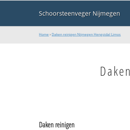
Schoorsteenveger Nijmegen
Home
›
Daken reinigen Nijmegen Hengstdal Limos
Daken
Daken reinigen