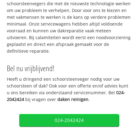
schoorsteenvegers die met de nieuwste technologie werken
om uw probleem te verhelpen. Door voor ons te kiezen en
met vakmensen te werken is de kans op verdere problemen
minimaal. Onze servicewagens hebben altijd voldoende
voorraad en kunnen uw dakreparatie vaak meteen
uitvoeren. Bij calamiteiten wordt eerst een noodvoorziening
geplaatst en direct een afspraak gemaakt voor de
definitieve reparatie.
Bel nu vrijblijvend!
Heeft u dringend een schoorsteenveger nodig voor uw
schoorsteen of dak? Ook voor een offerte en/of advies kunt
u ons bereiken via onderstaand servicenummer. Bel
024-
2042424
bij vragen over
daken reinigen
.
024-2042424