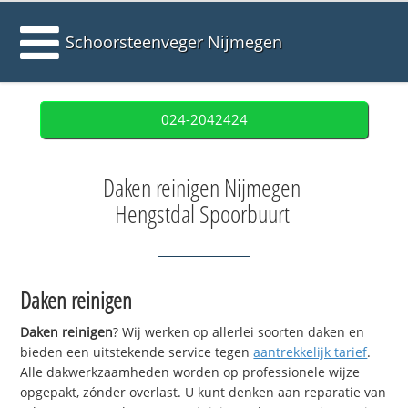
Schoorsteenveger Nijmegen
024-2042424
Daken reinigen Nijmegen
Hengstdal Spoorbuurt
Daken reinigen
Daken reinigen
? Wij werken op allerlei soorten daken en
bieden een uitstekende service tegen
aantrekkelijk tarief
.
Alle dakwerkzaamheden worden op professionele wijze
opgepakt, zónder overlast. U kunt denken aan reparatie van