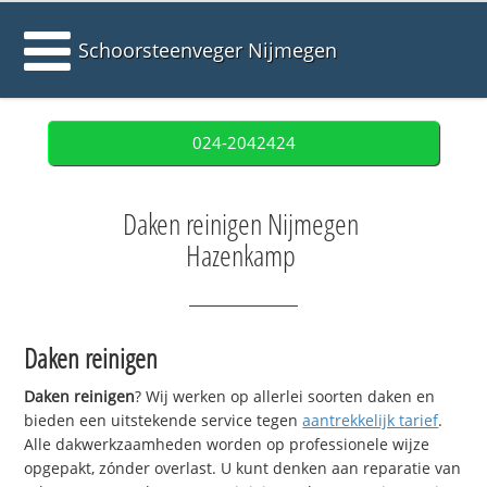
Schoorsteenveger Nijmegen
024-2042424
Daken reinigen Nijmegen
Hazenkamp
Daken reinigen
Daken reinigen
? Wij werken op allerlei soorten daken en
bieden een uitstekende service tegen
aantrekkelijk tarief
.
Alle dakwerkzaamheden worden op professionele wijze
opgepakt, zónder overlast. U kunt denken aan reparatie van