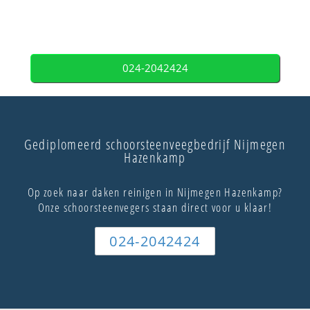
024-2042424
Gediplomeerd schoorsteenveegbedrijf Nijmegen
Hazenkamp
Op zoek naar daken reinigen in Nijmegen Hazenkamp?
Onze schoorsteenvegers staan direct voor u klaar!
024-2042424