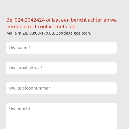
Bel 024-2042424 of laat een bericht achter en we
nemen direct contact met u op!
Ma. t/m Za. 09:00-17:00u, Zondags gesloten.