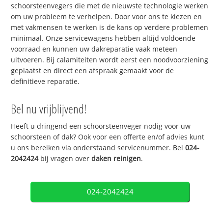
schoorsteenvegers die met de nieuwste technologie werken
om uw probleem te verhelpen. Door voor ons te kiezen en
met vakmensen te werken is de kans op verdere problemen
minimaal. Onze servicewagens hebben altijd voldoende
voorraad en kunnen uw dakreparatie vaak meteen
uitvoeren. Bij calamiteiten wordt eerst een noodvoorziening
geplaatst en direct een afspraak gemaakt voor de
definitieve reparatie.
Bel nu vrijblijvend!
Heeft u dringend een schoorsteenveger nodig voor uw
schoorsteen of dak? Ook voor een offerte en/of advies kunt
u ons bereiken via onderstaand servicenummer. Bel
024-
2042424
bij vragen over
daken reinigen
.
024-2042424