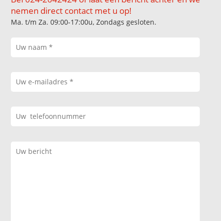
nemen direct contact met u op!
Ma. t/m Za. 09:00-17:00u, Zondags gesloten.