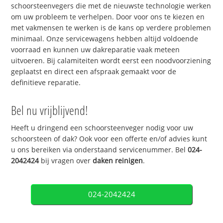
schoorsteenvegers die met de nieuwste technologie werken
om uw probleem te verhelpen. Door voor ons te kiezen en
met vakmensen te werken is de kans op verdere problemen
minimaal. Onze servicewagens hebben altijd voldoende
voorraad en kunnen uw dakreparatie vaak meteen
uitvoeren. Bij calamiteiten wordt eerst een noodvoorziening
geplaatst en direct een afspraak gemaakt voor de
definitieve reparatie.
Bel nu vrijblijvend!
Heeft u dringend een schoorsteenveger nodig voor uw
schoorsteen of dak? Ook voor een offerte en/of advies kunt
u ons bereiken via onderstaand servicenummer. Bel
024-
2042424
bij vragen over
daken reinigen
.
024-2042424