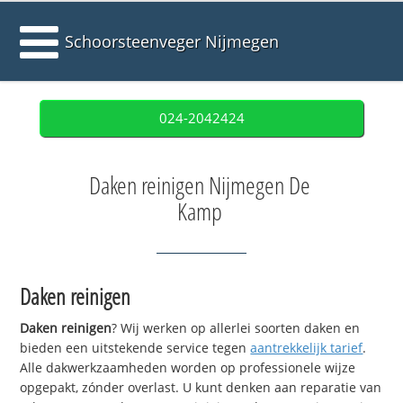
Schoorsteenveger Nijmegen
024-2042424
Daken reinigen Nijmegen De
Kamp
Daken reinigen
Daken reinigen
? Wij werken op allerlei soorten daken en
bieden een uitstekende service tegen
aantrekkelijk tarief
.
Alle dakwerkzaamheden worden op professionele wijze
opgepakt, zónder overlast. U kunt denken aan reparatie van