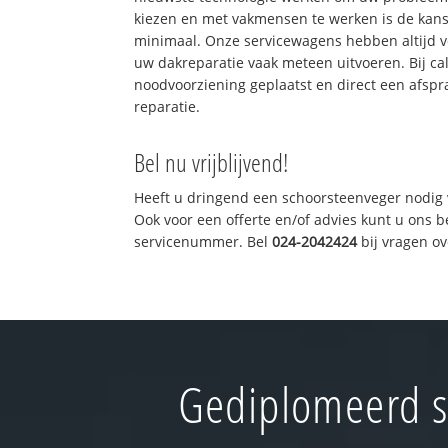
kiezen en met vakmensen te werken is de kan
minimaal. Onze servicewagens hebben altijd 
uw dakreparatie vaak meteen uitvoeren. Bij ca
noodvoorziening geplaatst en direct een afspr
reparatie.
Bel nu vrijblijvend!
Heeft u dringend een schoorsteenveger nodig 
Ook voor een offerte en/of advies kunt u ons 
servicenummer. Bel
024-2042424
bij vragen o
Gediplomeerd s