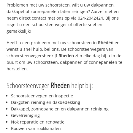
Problemen met uw schoorsteen, wilt u uw dakpannen,
dakkapel of zonnepanelen laten reinigen? Aarzel niet en
neem direct contact met ons op via 024-2042424. Bij ons
regelt u een schoorsteenveger of offerte snel en
gemakkelijk!
Heeft u een probleem met uw schoorsteen in
Rheden
en
wenst u snel hulp, bel ons. De schoorsteenvegers van
schoorsteenvegersbedrijf
Rheden
zijn elke dag bij u in de
buurt om uw schoorsteen, dakpannen of zonnepanelen te
herstellen.
Schoorsteenveger
Rheden
helpt bij:
Schoorsteenvegen en inspectie
Dakgoten reining en dakbedekking
Dakkapel, zonnepanelen en dakpannen reiniging
Gevelreiniging
Nok reparatie en renovatie
Bouwen van rookkanalen