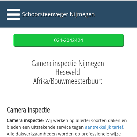
Schoorsteenveger Nijmegen
024-2042424
Camera inspectie Nijmegen
Heseveld
Afrika/Bouwmeesterbuurt
Camera inspectie
Camera inspectie
? Wij werken op allerlei soorten daken en
bieden een uitstekende service tegen
aantrekkelijk tarief
.
Alle dakwerkzaamheden worden op professionele wijze