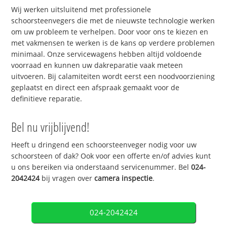
Wij werken uitsluitend met professionele
schoorsteenvegers die met de nieuwste technologie werken
om uw probleem te verhelpen. Door voor ons te kiezen en
met vakmensen te werken is de kans op verdere problemen
minimaal. Onze servicewagens hebben altijd voldoende
voorraad en kunnen uw dakreparatie vaak meteen
uitvoeren. Bij calamiteiten wordt eerst een noodvoorziening
geplaatst en direct een afspraak gemaakt voor de
definitieve reparatie.
Bel nu vrijblijvend!
Heeft u dringend een schoorsteenveger nodig voor uw
schoorsteen of dak? Ook voor een offerte en/of advies kunt
u ons bereiken via onderstaand servicenummer. Bel
024-
2042424
bij vragen over
camera inspectie
.
024-2042424