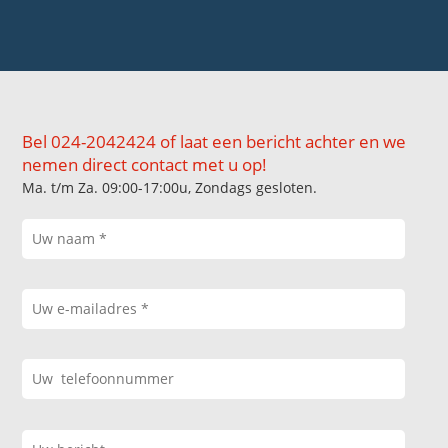
Bel 024-2042424 of laat een bericht achter en we
nemen direct contact met u op!
Ma. t/m Za. 09:00-17:00u, Zondags gesloten.