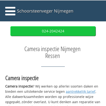
Schoorsteenveger Nijmegen
024-2042424
Camera inspectie Nijmegen
Ressen
Camera inspectie
Camera inspectie
? Wij werken op allerlei soorten daken en
bieden een uitstekende service tegen
aantrekkelijk tarief
.
Alle dakwerkzaamheden worden op professionele wijze
opgepakt, zónder overlast. U kunt denken aan reparatie van