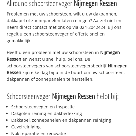
Allround schoorsteenveger
Nijmegen Ressen
Problemen met uw schoorsteen, wilt u uw dakpannen,
dakkapel of zonnepanelen laten reinigen? Aarzel niet en
neem direct contact met ons op via 024-2042424. Bij ons
regelt u een schoorsteenveger of offerte snel en
gemakkelijk!
Heeft u een probleem met uw schoorsteen in
Nijmegen
Ressen
en wenst u snel hulp, bel ons. De
schoorsteenvegers van schoorsteenvegersbedrijf
Nijmegen
Ressen
zijn elke dag bij u in de buurt om uw schoorsteen,
dakpannen of zonnepanelen te herstellen.
Schoorsteenveger
Nijmegen Ressen
helpt bij:
Schoorsteenvegen en inspectie
Dakgoten reining en dakbedekking
Dakkapel, zonnepanelen en dakpannen reiniging
Gevelreiniging
Nok reparatie en renovatie