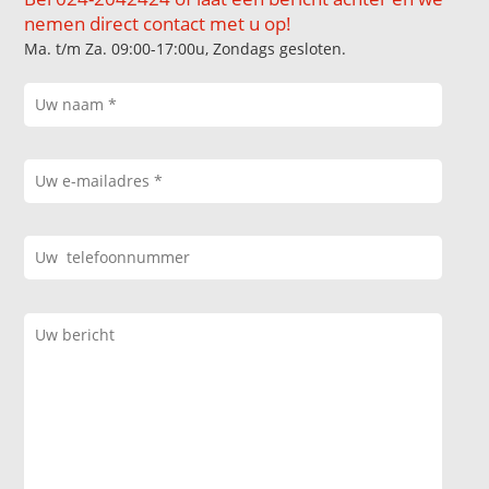
nemen direct contact met u op!
Ma. t/m Za. 09:00-17:00u, Zondags gesloten.