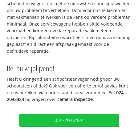
schoorsteenvegers die met de nieuwste technologie werken
om uw probleem te verhelpen. Door voor ons te kiezen en
met vakmensen te werken is de kans op verdere problemen
minimaal. Onze servicewagens hebben altijd voldoende
voorraad en kunnen uw dakreparatie vaak meteen
uitvoeren. Bij calamiteiten wordt eerst een noodvoorziening
geplaatst en direct een afspraak gemaakt voor de
definitieve reparatie.
Bel nu vrijblijvend!
Heeft u dringend een schoorsteenveger nodig voor uw
schoorsteen of dak? Ook voor een offerte en/of advies kunt
u ons bereiken via onderstaand servicenummer. Bel
024-
2042424
bij vragen over
camera inspectie
.
024-2042424