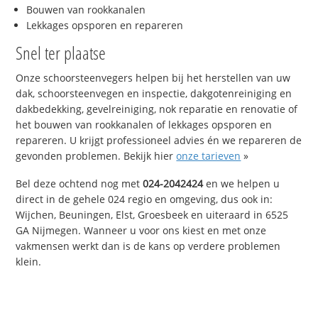
Bouwen van rookkanalen
Lekkages opsporen en repareren
Snel ter plaatse
Onze schoorsteenvegers helpen bij het herstellen van uw
dak, schoorsteenvegen en inspectie, dakgotenreiniging en
dakbedekking, gevelreiniging, nok reparatie en renovatie of
het bouwen van rookkanalen of lekkages opsporen en
repareren. U krijgt professioneel advies én we repareren de
gevonden problemen. Bekijk hier
onze tarieven
»
Bel deze ochtend nog met
024-2042424
en we helpen u
direct in de gehele 024 regio en omgeving, dus ook in:
Wijchen, Beuningen, Elst, Groesbeek en uiteraard in 6525
GA Nijmegen. Wanneer u voor ons kiest en met onze
vakmensen werkt dan is de kans op verdere problemen
klein.