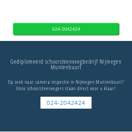
024-2042424
Gediplomeerd schoorsteenveegbedrijf Nijmegen
Muntenbuurt
Op zoek naar camera inspectie in Nijmegen Muntenbuurt?
Onze schoorsteenvegers staan direct voor u klaar!
024-2042424