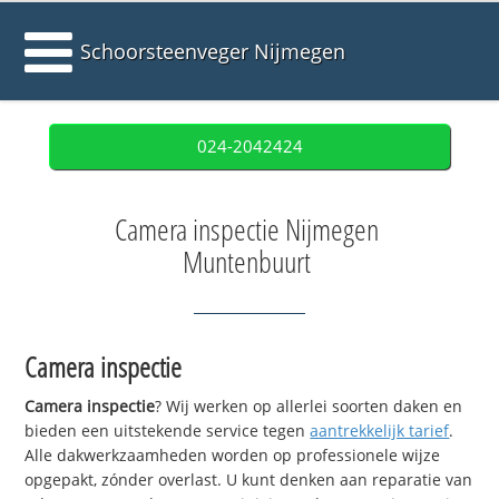
Schoorsteenveger Nijmegen
024-2042424
Camera inspectie Nijmegen
Muntenbuurt
Camera inspectie
Camera inspectie
? Wij werken op allerlei soorten daken en
bieden een uitstekende service tegen
aantrekkelijk tarief
.
Alle dakwerkzaamheden worden op professionele wijze
opgepakt, zónder overlast. U kunt denken aan reparatie van