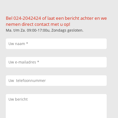
Bel 024-2042424 of laat een bericht achter en we
nemen direct contact met u op!
Ma. t/m Za. 09:00-17:00u, Zondags gesloten.