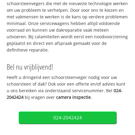
schoorsteenvegers die met de nieuwste technologie werken
om uw probleem te verhelpen. Door voor ons te kiezen en
met vakmensen te werken is de kans op verdere problemen
minimaal. Onze servicewagens hebben altijd voldoende
voorraad en kunnen uw dakreparatie vaak meteen
uitvoeren. Bij calamiteiten wordt eerst een noodvoorziening
geplaatst en direct een afspraak gemaakt voor de
definitieve reparatie.
Bel nu vrijblijvend!
Heeft u dringend een schoorsteenveger nodig voor uw
schoorsteen of dak? Ook voor een offerte en/of advies kunt
u ons bereiken via onderstaand servicenummer. Bel
024-
2042424
bij vragen over
camera inspectie
.
024-2042424