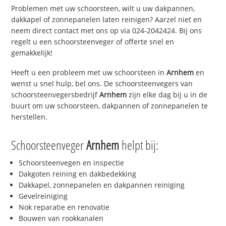
Problemen met uw schoorsteen, wilt u uw dakpannen,
dakkapel of zonnepanelen laten reinigen? Aarzel niet en
neem direct contact met ons op via 024-2042424. Bij ons
regelt u een schoorsteenveger of offerte snel en
gemakkelijk!
Heeft u een probleem met uw schoorsteen in
Arnhem
en
wenst u snel hulp, bel ons. De schoorsteenvegers van
schoorsteenvegersbedrijf
Arnhem
zijn elke dag bij u in de
buurt om uw schoorsteen, dakpannen of zonnepanelen te
herstellen.
Schoorsteenveger
Arnhem
helpt bij:
Schoorsteenvegen en inspectie
Dakgoten reining en dakbedekking
Dakkapel, zonnepanelen en dakpannen reiniging
Gevelreiniging
Nok reparatie en renovatie
Bouwen van rookkanalen