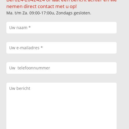
nemen direct contact met u op!
Ma. t/m Za. 09:00-17:00u, Zondags gesloten.