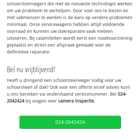
schoorsteenvegers die met de nieuwste technologie werken
om uw probleem te verhelpen. Door voor ons te kiezen en
met vakmensen te werken is de kans op verdere problemen
minimaal. Onze servicewagens hebben altijd voldoende
voorraad en kunnen uw dakreparatie vaak meteen
uitvoeren. Bij calamiteiten wordt eerst een noodvoorziening
geplaatst en direct een afspraak gemaakt voor de
definitieve reparatie.
Bel nu vrijblijvend!
Heeft u dringend een schoorsteenveger nodig voor uw
schoorsteen of dak? Ook voor een offerte en/of advies kunt
u ons bereiken via onderstaand servicenummer. Bel
024-
2042424
bij vragen over
camera inspectie
.
024-2042424