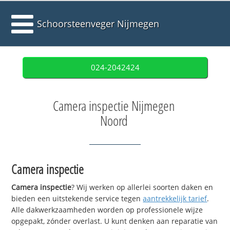
Schoorsteenveger Nijmegen
024-2042424
Camera inspectie Nijmegen
Noord
Camera inspectie
Camera inspectie
? Wij werken op allerlei soorten daken en
bieden een uitstekende service tegen
aantrekkelijk tarief
.
Alle dakwerkzaamheden worden op professionele wijze
opgepakt, zónder overlast. U kunt denken aan reparatie van