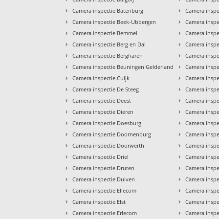
›
›
Camera inspectie Batenburg
Camera inspe
›
›
Camera inspectie Beek-Ubbergen
Camera inspe
›
›
Camera inspectie Bemmel
Camera inspe
›
›
Camera inspectie Berg en Dal
Camera inspe
›
›
Camera inspectie Bergharen
Camera inspe
›
›
Camera inspectie Beuningen Gelderland
Camera inspe
›
›
Camera inspectie Cuijk
Camera inspe
›
›
Camera inspectie De Steeg
Camera inspe
›
›
Camera inspectie Deest
Camera inspe
›
›
Camera inspectie Dieren
Camera inspe
›
›
Camera inspectie Doesburg
Camera inspe
›
›
Camera inspectie Doornenburg
Camera insp
›
›
Camera inspectie Doorwerth
Camera insp
›
›
Camera inspectie Driel
Camera inspe
›
›
Camera inspectie Druten
Camera inspe
›
›
Camera inspectie Duiven
Camera insp
›
›
Camera inspectie Ellecom
Camera inspe
›
›
Camera inspectie Elst
Camera inspe
›
›
Camera inspectie Erlecom
Camera inspe