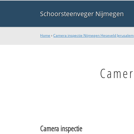
Schoorsteenveger Nijmegen
Home
›
Camera inspectie Nijmegen Heseveld Jerusalem
Camer
Camera inspectie