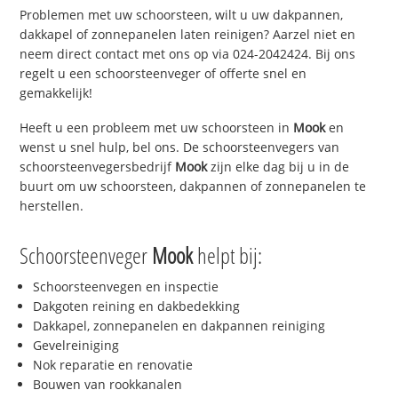
Problemen met uw schoorsteen, wilt u uw dakpannen,
dakkapel of zonnepanelen laten reinigen? Aarzel niet en
neem direct contact met ons op via 024-2042424. Bij ons
regelt u een schoorsteenveger of offerte snel en
gemakkelijk!
Heeft u een probleem met uw schoorsteen in
Mook
en
wenst u snel hulp, bel ons. De schoorsteenvegers van
schoorsteenvegersbedrijf
Mook
zijn elke dag bij u in de
buurt om uw schoorsteen, dakpannen of zonnepanelen te
herstellen.
Schoorsteenveger
Mook
helpt bij:
Schoorsteenvegen en inspectie
Dakgoten reining en dakbedekking
Dakkapel, zonnepanelen en dakpannen reiniging
Gevelreiniging
Nok reparatie en renovatie
Bouwen van rookkanalen