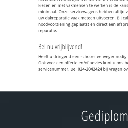
kiezen en met vakmensen te werken is de kan
minimaal. Onze servicewagens hebben altijd 
uw dakreparatie vaak meteen uitvoeren. Bij ca
noodvoorziening geplaatst en direct een afspr
reparatie.
Bel nu vrijblijvend!
Heeft u dringend een schoorsteenveger nodig 
Ook voor een offerte en/of advies kunt u ons 
servicenummer. Bel
024-2042424
bij vragen o
Gediplom