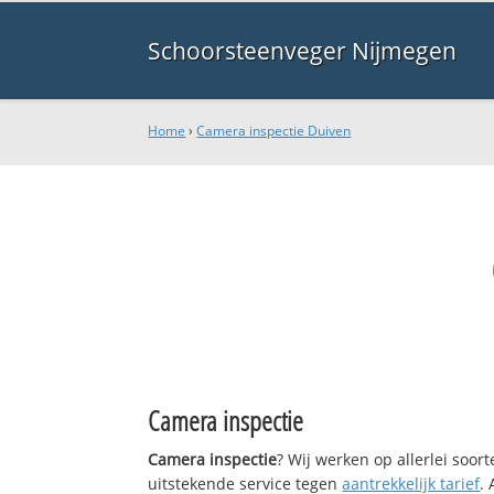
Schoorsteenveger Nijmegen
Home
›
Camera inspectie Duiven
Camera inspectie
Camera inspectie
? Wij werken op allerlei soo
uitstekende service tegen
aantrekkelijk tarief
.