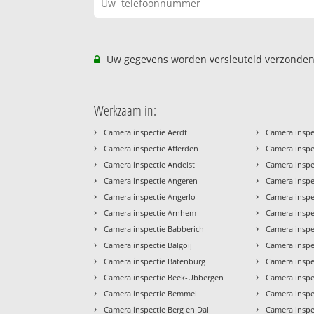
Uw gegevens worden versleuteld verzonden
Werkzaam in:
›
›
Camera inspectie Aerdt
Camera inspe
›
›
Camera inspectie Afferden
Camera inspe
›
›
Camera inspectie Andelst
Camera inspec
›
›
Camera inspectie Angeren
Camera inspe
›
›
Camera inspectie Angerlo
Camera insp
›
›
Camera inspectie Arnhem
Camera insp
›
›
Camera inspectie Babberich
Camera inspe
›
›
Camera inspectie Balgoij
Camera inspec
›
›
Camera inspectie Batenburg
Camera inspe
›
›
Camera inspectie Beek-Ubbergen
Camera inspe
›
›
Camera inspectie Bemmel
Camera inspe
›
›
Camera inspectie Berg en Dal
Camera inspe