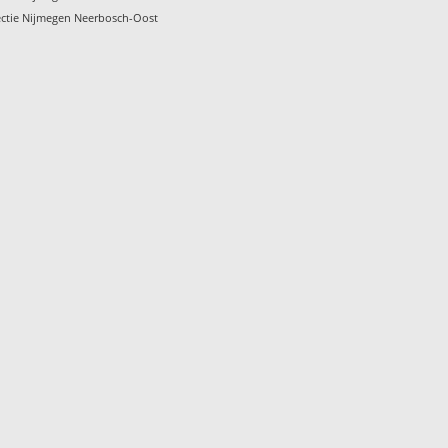
ctie Nijmegen Neerbosch-Oost