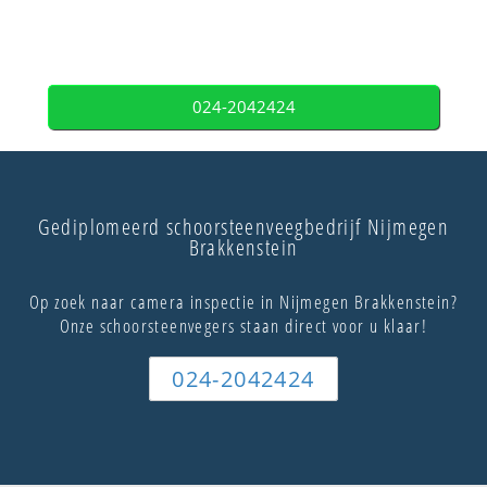
024-2042424
Gediplomeerd schoorsteenveegbedrijf Nijmegen
Brakkenstein
Op zoek naar camera inspectie in Nijmegen Brakkenstein?
Onze schoorsteenvegers staan direct voor u klaar!
024-2042424