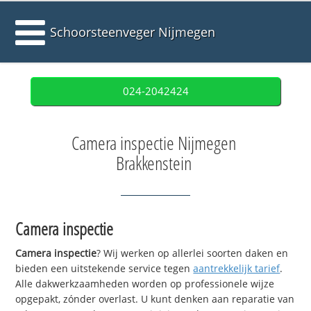
Schoorsteenveger Nijmegen
024-2042424
Camera inspectie Nijmegen
Brakkenstein
Camera inspectie
Camera inspectie
? Wij werken op allerlei soorten daken en
bieden een uitstekende service tegen
aantrekkelijk tarief
.
Alle dakwerkzaamheden worden op professionele wijze
opgepakt, zónder overlast. U kunt denken aan reparatie van