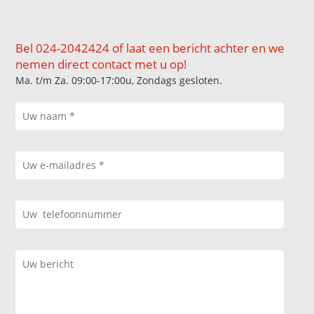
Bel 024-2042424 of laat een bericht achter en we
nemen direct contact met u op!
Ma. t/m Za. 09:00-17:00u, Zondags gesloten.