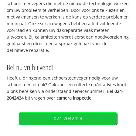
schoorsteenvegers die met de nieuwste technologie werken
om uw probleem te verhelpen. Door voor ons te kiezen en
met vakmensen te werken is de kans op verdere problemen
minimaal. Onze servicewagens hebben altijd voldoende
voorraad en kunnen uw dakreparatie vaak meteen
uitvoeren. Bij calamiteiten wordt eerst een noodvoorziening
geplaatst en direct een afspraak gemaakt voor de
definitieve reparatie.
Bel nu vrijblijvend!
Heeft u dringend een schoorsteenveger nodig voor uw
schoorsteen of dak? Ook voor een offerte en/of advies kunt
u ons bereiken via onderstaand servicenummer. Bel
024-
2042424
bij vragen over
camera inspectie
.
024-2042424