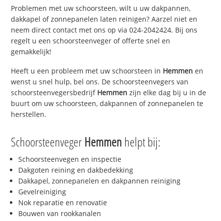
Problemen met uw schoorsteen, wilt u uw dakpannen,
dakkapel of zonnepanelen laten reinigen? Aarzel niet en
neem direct contact met ons op via 024-2042424. Bij ons
regelt u een schoorsteenveger of offerte snel en
gemakkelijk!
Heeft u een probleem met uw schoorsteen in
Hemmen
en
wenst u snel hulp, bel ons. De schoorsteenvegers van
schoorsteenvegersbedrijf
Hemmen
zijn elke dag bij u in de
buurt om uw schoorsteen, dakpannen of zonnepanelen te
herstellen.
Schoorsteenveger
Hemmen
helpt bij:
Schoorsteenvegen en inspectie
Dakgoten reining en dakbedekking
Dakkapel, zonnepanelen en dakpannen reiniging
Gevelreiniging
Nok reparatie en renovatie
Bouwen van rookkanalen