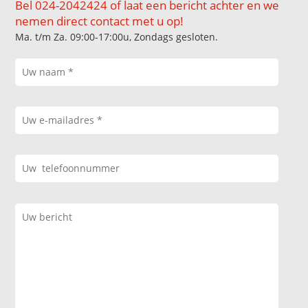
Bel 024-2042424 of laat een bericht achter en we
nemen direct contact met u op!
Ma. t/m Za. 09:00-17:00u, Zondags gesloten.