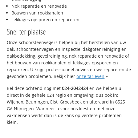
Nok reparatie en renovatie
Bouwen van rookkanalen
Lekkages opsporen en repareren
Snel ter plaatse
Onze schoorsteenvegers helpen bij het herstellen van uw
dak, schoorsteenvegen en inspectie, dakgotenreiniging en
dakbedekking, gevelreiniging, nok reparatie en renovatie of
het bouwen van rookkanalen of lekkages opsporen en
repareren. U krijgt professioneel advies én we repareren de
gevonden problemen. Bekijk hier
onze tarieven
»
Bel deze ochtend nog met
024-2042424
en we helpen u
direct in de gehele 024 regio en omgeving, dus ook in:
Wijchen, Beuningen, Elst, Groesbeek en uiteraard in 6525
GA Nijmegen. Wanneer u voor ons kiest en met onze
vakmensen werkt dan is de kans op verdere problemen
klein.