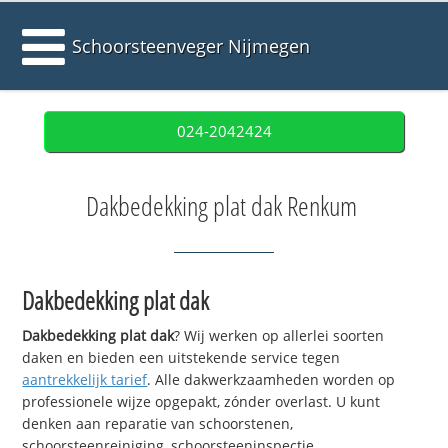
Schoorsteenveger Nijmegen
024-2042424
Dakbedekking plat dak Renkum
Dakbedekking plat dak
Dakbedekking plat dak
? Wij werken op allerlei soorten
daken en bieden een uitstekende service tegen
aantrekkelijk tarief
. Alle dakwerkzaamheden worden op
professionele wijze opgepakt, zónder overlast. U kunt
denken aan reparatie van schoorstenen,
schoorsteenreiniging, schoorsteeninspectie,