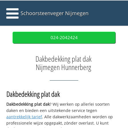
Schoorsteenveger Nijmegen
024-2042424
Dakbedekking plat dak
Nijmegen Hunnerberg
Dakbedekking plat dak
Dakbedekking plat dak
? Wij werken op allerlei soorten
daken en bieden een uitstekende service tegen
aantrekkelijk tarief
. Alle dakwerkzaamheden worden op
professionele wijze opgepakt, zónder overlast. U kunt