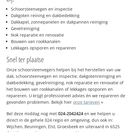
Schoorsteenvegen en inspectie
Dakgoten reining en dakbedekking
Dakkapel, zonnepanelen en dakpannen reiniging
Gevelreiniging
Nok reparatie en renovatie
Bouwen van rookkanalen
Lekkages opsporen en repareren
Snel ter plaatse
Onze schoorsteenvegers helpen bij het herstellen van uw
dak, schoorsteenvegen en inspectie, dakgotenreiniging en
dakbedekking, gevelreiniging, nok reparatie en renovatie of
het bouwen van rookkanalen of lekkages opsporen en
repareren. U krijgt professioneel advies én we repareren de
gevonden problemen. Bekijk hier
onze tarieven
»
Bel deze middag nog met
024-2042424
en we helpen u
direct in de gehele 024 regio en omgeving, dus ook in:
Wijchen, Beuningen, Elst, Groesbeek en uiteraard in 6525