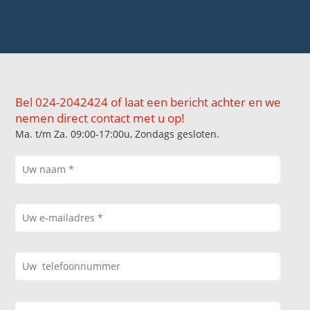
Bel 024-2042424 of laat een bericht achter en we
nemen direct contact met u op!
Ma. t/m Za. 09:00-17:00u, Zondags gesloten.