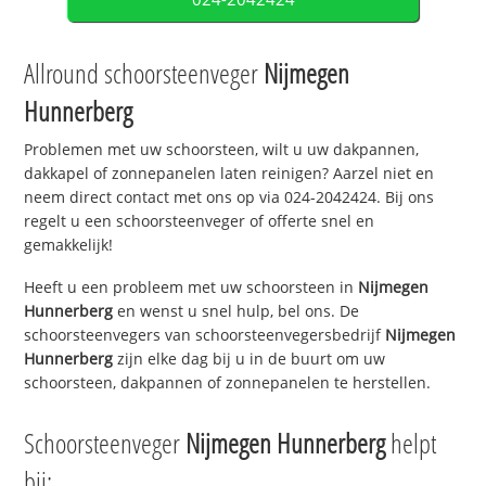
Allround schoorsteenveger
Nijmegen
Hunnerberg
Problemen met uw schoorsteen, wilt u uw dakpannen,
dakkapel of zonnepanelen laten reinigen? Aarzel niet en
neem direct contact met ons op via 024-2042424. Bij ons
regelt u een schoorsteenveger of offerte snel en
gemakkelijk!
Heeft u een probleem met uw schoorsteen in
Nijmegen
Hunnerberg
en wenst u snel hulp, bel ons. De
schoorsteenvegers van schoorsteenvegersbedrijf
Nijmegen
Hunnerberg
zijn elke dag bij u in de buurt om uw
schoorsteen, dakpannen of zonnepanelen te herstellen.
Schoorsteenveger
Nijmegen Hunnerberg
helpt
bij: