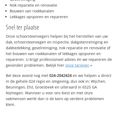
Nok reparatie en renovatie
Bouwen van rookkanalen
Lekkages opsporen en repareren
Snel ter plaatse
Onze schoorsteenvegers helpen bij het herstellen van uw
dak, schoorsteenvegen en inspectie, dakgotenreiniging en
dakbedekking, gevelreiniging, nok reparatie en renovatie of
het bouwen van rookkanalen of lekkages opsporen en
repareren. U krijgt professioneel advies én we repareren de
gevonden problemen. Bekijk hier
onze tarieven
»
Bel deze avond nog met
024-2042424
en we helpen u direct
in de gehele 024 regio en omgeving, dus ook in: Wijchen,
Beuningen, Elst, Groesbeek en uiteraard in 6525 GA
Nijmegen. Wanneer u voor ons kiest en met onze
vakmensen werkt dan is de kans op verdere problemen
klein.