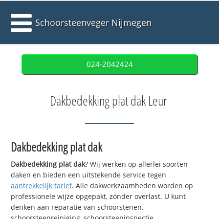
Schoorsteenveger Nijmegen
024-2042424
Dakbedekking plat dak Leur
Dakbedekking plat dak
Dakbedekking plat dak
? Wij werken op allerlei soorten
daken en bieden een uitstekende service tegen
aantrekkelijk tarief
. Alle dakwerkzaamheden worden op
professionele wijze opgepakt, zónder overlast. U kunt
denken aan reparatie van schoorstenen,
schoorsteenreiniging, schoorsteeninspectie,