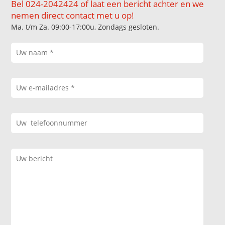
Bel 024-2042424 of laat een bericht achter en we
nemen direct contact met u op!
Ma. t/m Za. 09:00-17:00u, Zondags gesloten.