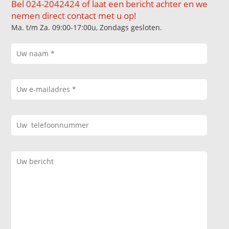
Bel 024-2042424 of laat een bericht achter en we
nemen direct contact met u op!
Ma. t/m Za. 09:00-17:00u, Zondags gesloten.