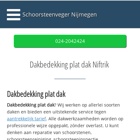
Schoorsteenveger Nijmegen
024-2042424
Dakbedekking plat dak Niftrik
Dakbedekking plat dak
Dakbedekking plat dak
? Wij werken op allerlei soorten
daken en bieden een uitstekende service tegen
aantrekkelijk tarief
. Alle dakwerkzaamheden worden op
professionele wijze opgepakt, zónder overlast. U kunt
denken aan reparatie van schoorstenen,
schoorsteenreiniging, schoorsteeninspectie,