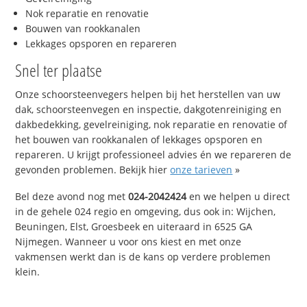
Nok reparatie en renovatie
Bouwen van rookkanalen
Lekkages opsporen en repareren
Snel ter plaatse
Onze schoorsteenvegers helpen bij het herstellen van uw
dak, schoorsteenvegen en inspectie, dakgotenreiniging en
dakbedekking, gevelreiniging, nok reparatie en renovatie of
het bouwen van rookkanalen of lekkages opsporen en
repareren. U krijgt professioneel advies én we repareren de
gevonden problemen. Bekijk hier
onze tarieven
»
Bel deze avond nog met
024-2042424
en we helpen u direct
in de gehele 024 regio en omgeving, dus ook in: Wijchen,
Beuningen, Elst, Groesbeek en uiteraard in 6525 GA
Nijmegen. Wanneer u voor ons kiest en met onze
vakmensen werkt dan is de kans op verdere problemen
klein.