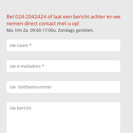
Bel 024-2042424 of laat een bericht achter en we
nemen direct contact met u op!
Ma. t/m Za. 09:00-17:00u, Zondags gesloten.