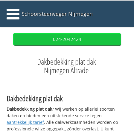
Schoorsteenveger Nijmegen
024-2042424
Dakbedekking plat dak
Nijmegen Altrade
Dakbedekking plat dak
Dakbedekking plat dak
? Wij werken op allerlei soorten
daken en bieden een uitstekende service tegen
aantrekkelijk tarief
. Alle dakwerkzaamheden worden op
professionele wijze opgepakt, zónder overlast. U kunt