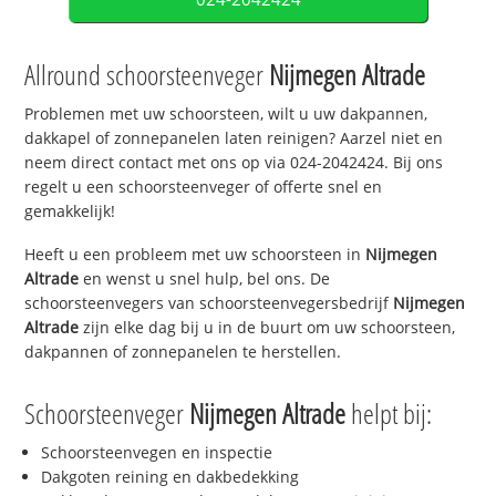
Allround schoorsteenveger
Nijmegen Altrade
Problemen met uw schoorsteen, wilt u uw dakpannen,
dakkapel of zonnepanelen laten reinigen? Aarzel niet en
neem direct contact met ons op via 024-2042424. Bij ons
regelt u een schoorsteenveger of offerte snel en
gemakkelijk!
Heeft u een probleem met uw schoorsteen in
Nijmegen
Altrade
en wenst u snel hulp, bel ons. De
schoorsteenvegers van schoorsteenvegersbedrijf
Nijmegen
Altrade
zijn elke dag bij u in de buurt om uw schoorsteen,
dakpannen of zonnepanelen te herstellen.
Schoorsteenveger
Nijmegen Altrade
helpt bij:
Schoorsteenvegen en inspectie
Dakgoten reining en dakbedekking