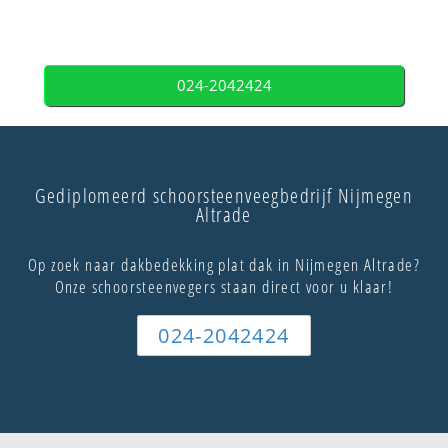
024-2042424
Gediplomeerd schoorsteenveegbedrijf Nijmegen
Altrade
Op zoek naar dakbedekking plat dak in Nijmegen Altrade?
Onze schoorsteenvegers staan direct voor u klaar!
024-2042424