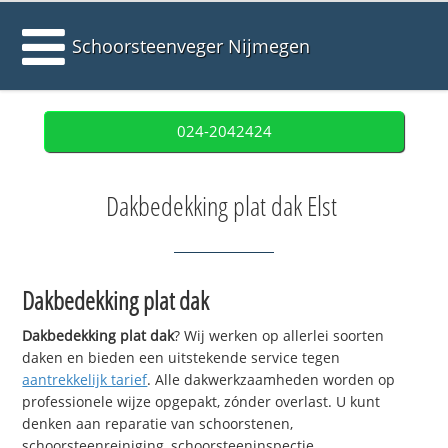
Schoorsteenveger Nijmegen
024-2042424
Dakbedekking plat dak Elst
Dakbedekking plat dak
Dakbedekking plat dak
? Wij werken op allerlei soorten
daken en bieden een uitstekende service tegen
aantrekkelijk tarief
. Alle dakwerkzaamheden worden op
professionele wijze opgepakt, zónder overlast. U kunt
denken aan reparatie van schoorstenen,
schoorsteenreiniging, schoorsteeninspectie,