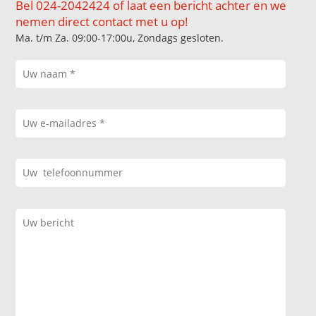
Bel 024-2042424 of laat een bericht achter en we
nemen direct contact met u op!
Ma. t/m Za. 09:00-17:00u, Zondags gesloten.