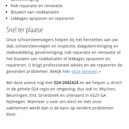
Nok reparatie en renovatie
Bouwen van rookkanalen
Lekkages opsporen en repareren
Snel ter plaatse
Onze schoorsteenvegers helpen bij het herstellen van uw
dak, schoorsteenvegen en inspectie, dakgotenreiniging en
dakbedekking, gevelreiniging, nok reparatie en renovatie of
het bouwen van rookkanalen of lekkages opsporen en
repareren. U krijgt professioneel advies én we repareren de
gevonden problemen. Bekijk hier
onze tarieven
»
Bel deze avond nog met
024-2042424
en we helpen u direct
in de gehele 024 regio en omgeving, dus ook in: Wijchen,
Beuningen, Elst, Groesbeek en uiteraard in 6525 GA
Nijmegen. Wanneer u voor ons kiest en met onze
vakmensen werkt dan is de kans op verdere problemen
klein.