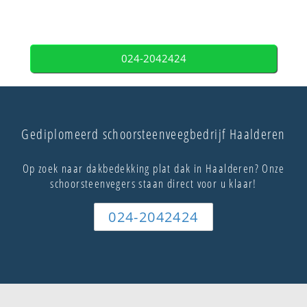
024-2042424
Gediplomeerd schoorsteenveegbedrijf Haalderen
Op zoek naar dakbedekking plat dak in Haalderen? Onze
schoorsteenvegers staan direct voor u klaar!
024-2042424