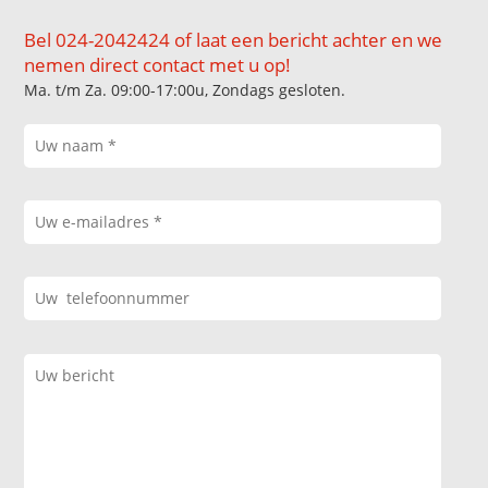
Bel 024-2042424 of laat een bericht achter en we
nemen direct contact met u op!
Ma. t/m Za. 09:00-17:00u, Zondags gesloten.