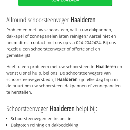
Allround schoorsteenveger
Haalderen
Problemen met uw schoorsteen, wilt u uw dakpannen,
dakkapel of zonnepanelen laten reinigen? Aarzel niet en
neem direct contact met ons op via 024-2042424. Bij ons
regelt u een schoorsteenveger of offerte snel en
gemakkelijk!
Heeft u een probleem met uw schoorsteen in
Haalderen
en
wenst u snel hulp, bel ons. De schoorsteenvegers van
schoorsteenvegersbedrijf
Haalderen
zijn elke dag bij u in
de buurt om uw schoorsteen, dakpannen of zonnepanelen
te herstellen.
Schoorsteenveger
Haalderen
helpt bij:
Schoorsteenvegen en inspectie
Dakgoten reining en dakbedekking