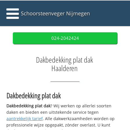
Schoorsteenveger Nijmegen
024-2042424
Dakbedekking plat dak
Haalderen
Dakbedekking plat dak
Dakbedekking plat dak
? Wij werken op allerlei soorten
daken en bieden een uitstekende service tegen
aantrekkelijk tarief
. Alle dakwerkzaamheden worden op
professionele wijze opgepakt, zónder overlast. U kunt