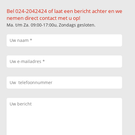
Bel 024-2042424 of laat een bericht achter en we
nemen direct contact met u op!
Ma. t/m Za. 09:00-17:00u, Zondags gesloten.