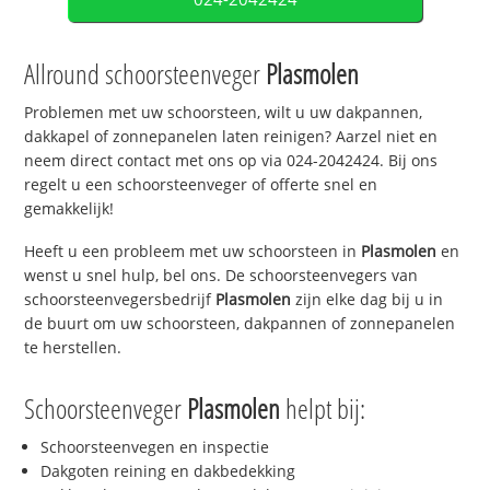
Allround schoorsteenveger
Plasmolen
Problemen met uw schoorsteen, wilt u uw dakpannen,
dakkapel of zonnepanelen laten reinigen? Aarzel niet en
neem direct contact met ons op via 024-2042424. Bij ons
regelt u een schoorsteenveger of offerte snel en
gemakkelijk!
Heeft u een probleem met uw schoorsteen in
Plasmolen
en
wenst u snel hulp, bel ons. De schoorsteenvegers van
schoorsteenvegersbedrijf
Plasmolen
zijn elke dag bij u in
de buurt om uw schoorsteen, dakpannen of zonnepanelen
te herstellen.
Schoorsteenveger
Plasmolen
helpt bij:
Schoorsteenvegen en inspectie
Dakgoten reining en dakbedekking