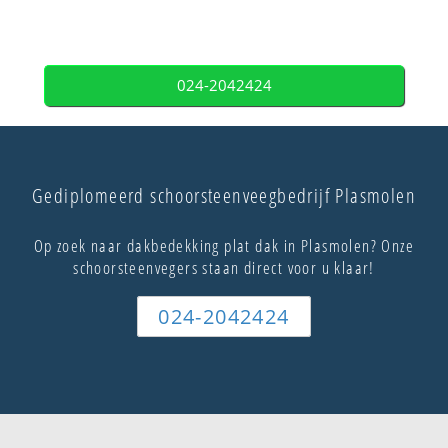
024-2042424
Gediplomeerd schoorsteenveegbedrijf Plasmolen
Op zoek naar dakbedekking plat dak in Plasmolen? Onze
schoorsteenvegers staan direct voor u klaar!
024-2042424