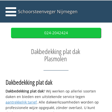
Schoorsteenveger Nijmegen
024-2042424
Dakbedekking plat dak
Plasmolen
Dakbedekking plat dak
Dakbedekking plat dak
? Wij werken op allerlei soorten
daken en bieden een uitstekende service tegen
aantrekkelijk tarief
. Alle dakwerkzaamheden worden op
professionele wijze opgepakt, zónder overlast. U kunt