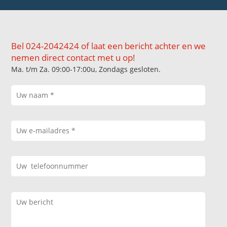
Bel 024-2042424 of laat een bericht achter en we
nemen direct contact met u op!
Ma. t/m Za. 09:00-17:00u, Zondags gesloten.