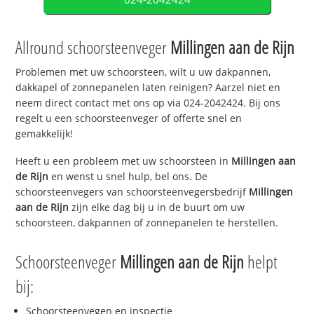
Allround schoorsteenveger
Millingen aan de Rijn
Problemen met uw schoorsteen, wilt u uw dakpannen,
dakkapel of zonnepanelen laten reinigen? Aarzel niet en
neem direct contact met ons op via 024-2042424. Bij ons
regelt u een schoorsteenveger of offerte snel en
gemakkelijk!
Heeft u een probleem met uw schoorsteen in
Millingen aan
de Rijn
en wenst u snel hulp, bel ons. De
schoorsteenvegers van schoorsteenvegersbedrijf
Millingen
aan de Rijn
zijn elke dag bij u in de buurt om uw
schoorsteen, dakpannen of zonnepanelen te herstellen.
Schoorsteenveger
Millingen aan de Rijn
helpt
bij:
Schoorsteenvegen en inspectie