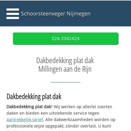
Schoorsteenveger Nijmegen
024-2042424
Dakbedekking plat dak
Millingen aan de Rijn
Dakbedekking plat dak
Dakbedekking plat dak
? Wij werken op allerlei soorten
daken en bieden een uitstekende service tegen
aantrekkelijk tarief
. Alle dakwerkzaamheden worden op
professionele wijze opgepakt, zónder overlast. U kunt