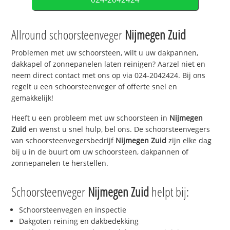
Allround schoorsteenveger
Nijmegen Zuid
Problemen met uw schoorsteen, wilt u uw dakpannen,
dakkapel of zonnepanelen laten reinigen? Aarzel niet en
neem direct contact met ons op via 024-2042424. Bij ons
regelt u een schoorsteenveger of offerte snel en
gemakkelijk!
Heeft u een probleem met uw schoorsteen in
Nijmegen
Zuid
en wenst u snel hulp, bel ons. De schoorsteenvegers
van schoorsteenvegersbedrijf
Nijmegen Zuid
zijn elke dag
bij u in de buurt om uw schoorsteen, dakpannen of
zonnepanelen te herstellen.
Schoorsteenveger
Nijmegen Zuid
helpt bij:
Schoorsteenvegen en inspectie
Dakgoten reining en dakbedekking