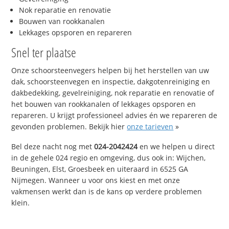
Nok reparatie en renovatie
Bouwen van rookkanalen
Lekkages opsporen en repareren
Snel ter plaatse
Onze schoorsteenvegers helpen bij het herstellen van uw
dak, schoorsteenvegen en inspectie, dakgotenreiniging en
dakbedekking, gevelreiniging, nok reparatie en renovatie of
het bouwen van rookkanalen of lekkages opsporen en
repareren. U krijgt professioneel advies én we repareren de
gevonden problemen. Bekijk hier
onze tarieven
»
Bel deze nacht nog met
024-2042424
en we helpen u direct
in de gehele 024 regio en omgeving, dus ook in: Wijchen,
Beuningen, Elst, Groesbeek en uiteraard in 6525 GA
Nijmegen. Wanneer u voor ons kiest en met onze
vakmensen werkt dan is de kans op verdere problemen
klein.