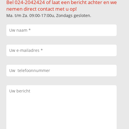
Bel 024-2042424 of laat een bericht achter en we
nemen direct contact met u op!
Ma. t/m Za. 09:00-17:00u, Zondags gesloten.