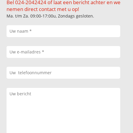
Bel 024-2042424 of laat een bericht achter en we
nemen direct contact met u op!
Ma. t/m Za. 09:00-17:00u, Zondags gesloten.