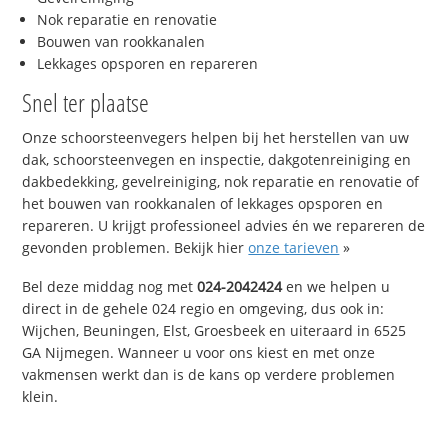
Nok reparatie en renovatie
Bouwen van rookkanalen
Lekkages opsporen en repareren
Snel ter plaatse
Onze schoorsteenvegers helpen bij het herstellen van uw
dak, schoorsteenvegen en inspectie, dakgotenreiniging en
dakbedekking, gevelreiniging, nok reparatie en renovatie of
het bouwen van rookkanalen of lekkages opsporen en
repareren. U krijgt professioneel advies én we repareren de
gevonden problemen. Bekijk hier
onze tarieven
»
Bel deze middag nog met
024-2042424
en we helpen u
direct in de gehele 024 regio en omgeving, dus ook in:
Wijchen, Beuningen, Elst, Groesbeek en uiteraard in 6525
GA Nijmegen. Wanneer u voor ons kiest en met onze
vakmensen werkt dan is de kans op verdere problemen
klein.