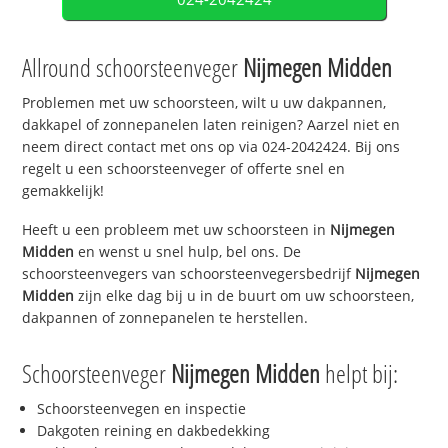
Allround schoorsteenveger
Nijmegen Midden
Problemen met uw schoorsteen, wilt u uw dakpannen,
dakkapel of zonnepanelen laten reinigen? Aarzel niet en
neem direct contact met ons op via 024-2042424. Bij ons
regelt u een schoorsteenveger of offerte snel en
gemakkelijk!
Heeft u een probleem met uw schoorsteen in
Nijmegen
Midden
en wenst u snel hulp, bel ons. De
schoorsteenvegers van schoorsteenvegersbedrijf
Nijmegen
Midden
zijn elke dag bij u in de buurt om uw schoorsteen,
dakpannen of zonnepanelen te herstellen.
Schoorsteenveger
Nijmegen Midden
helpt bij:
Schoorsteenvegen en inspectie
Dakgoten reining en dakbedekking