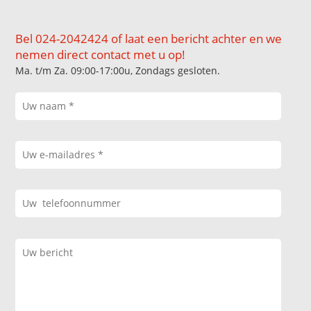
Bel 024-2042424 of laat een bericht achter en we
nemen direct contact met u op!
Ma. t/m Za. 09:00-17:00u, Zondags gesloten.