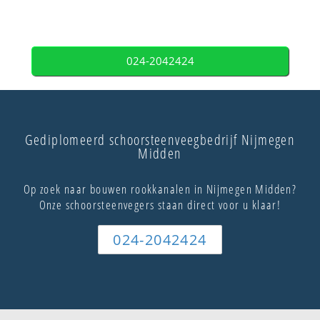
024-2042424
Gediplomeerd schoorsteenveegbedrijf Nijmegen
Midden
Op zoek naar bouwen rookkanalen in Nijmegen Midden?
Onze schoorsteenvegers staan direct voor u klaar!
024-2042424