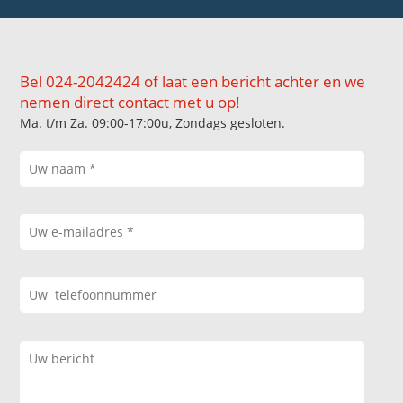
Bel 024-2042424 of laat een bericht achter en we
nemen direct contact met u op!
Ma. t/m Za. 09:00-17:00u, Zondags gesloten.