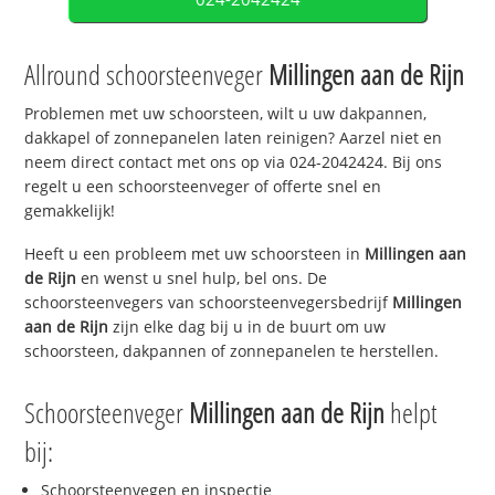
Allround schoorsteenveger
Millingen aan de Rijn
Problemen met uw schoorsteen, wilt u uw dakpannen,
dakkapel of zonnepanelen laten reinigen? Aarzel niet en
neem direct contact met ons op via 024-2042424. Bij ons
regelt u een schoorsteenveger of offerte snel en
gemakkelijk!
Heeft u een probleem met uw schoorsteen in
Millingen aan
de Rijn
en wenst u snel hulp, bel ons. De
schoorsteenvegers van schoorsteenvegersbedrijf
Millingen
aan de Rijn
zijn elke dag bij u in de buurt om uw
schoorsteen, dakpannen of zonnepanelen te herstellen.
Schoorsteenveger
Millingen aan de Rijn
helpt
bij:
Schoorsteenvegen en inspectie