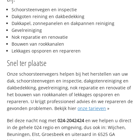
Schoorsteenvegen en inspectie
Dakgoten reining en dakbedekking
Dakkapel, zonnepanelen en dakpannen reiniging
Gevelreiniging
Nok reparatie en renovatie
Bouwen van rookkanalen
Lekkages opsporen en repareren
Snel ter plaatse
Onze schoorsteenvegers helpen bij het herstellen van uw
dak, schoorsteenvegen en inspectie, dakgotenreiniging en
dakbedekking, gevelreiniging, nok reparatie en renovatie of
het bouwen van rookkanalen of lekkages opsporen en
repareren. U krijgt professioneel advies én we repareren de
gevonden problemen. Bekijk hier
onze tarieven
»
Bel deze nacht nog met
024-2042424
en we helpen u direct
in de gehele 024 regio en omgeving, dus ook in: Wijchen,
Beuningen, Elst, Groesbeek en uiteraard in 6525 GA