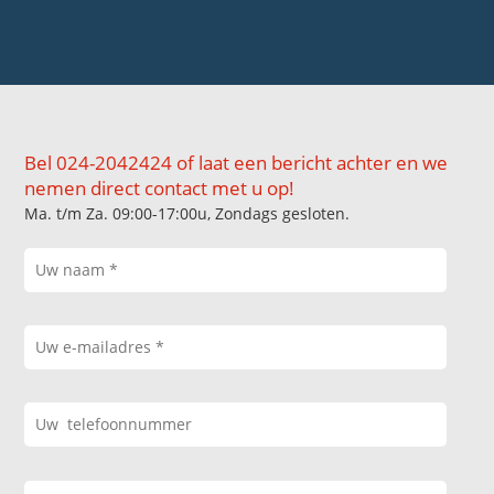
Bel 024-2042424 of laat een bericht achter en we
nemen direct contact met u op!
Ma. t/m Za. 09:00-17:00u, Zondags gesloten.