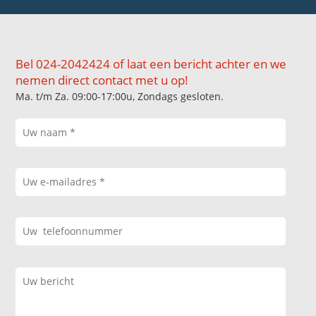
Bel 024-2042424 of laat een bericht achter en we
nemen direct contact met u op!
Ma. t/m Za. 09:00-17:00u, Zondags gesloten.