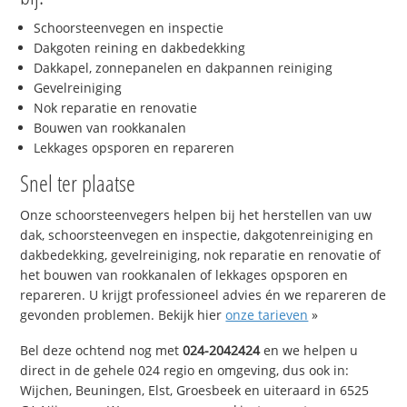
Schoorsteenvegen en inspectie
Dakgoten reining en dakbedekking
Dakkapel, zonnepanelen en dakpannen reiniging
Gevelreiniging
Nok reparatie en renovatie
Bouwen van rookkanalen
Lekkages opsporen en repareren
Snel ter plaatse
Onze schoorsteenvegers helpen bij het herstellen van uw
dak, schoorsteenvegen en inspectie, dakgotenreiniging en
dakbedekking, gevelreiniging, nok reparatie en renovatie of
het bouwen van rookkanalen of lekkages opsporen en
repareren. U krijgt professioneel advies én we repareren de
gevonden problemen. Bekijk hier
onze tarieven
»
Bel deze ochtend nog met
024-2042424
en we helpen u
direct in de gehele 024 regio en omgeving, dus ook in:
Wijchen, Beuningen, Elst, Groesbeek en uiteraard in 6525