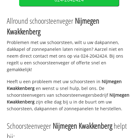
Allround schoorsteenveger
Nijmegen
Kwakkenberg
Problemen met uw schoorsteen, wilt u uw dakpannen,
dakkapel of zonnepanelen laten reinigen? Aarzel niet en
neem direct contact met ons op via 024-2042424. Bij ons
regelt u een schoorsteenveger of offerte snel en
gemakkelijk!
Heeft u een probleem met uw schoorsteen in
Nijmegen
Kwakkenberg
en wenst u snel hulp, bel ons. De
schoorsteenvegers van schoorsteenvegersbedrijf
Nijmegen
Kwakkenberg
zijn elke dag bij u in de buurt om uw
schoorsteen, dakpannen of zonnepanelen te herstellen.
Schoorsteenveger
Nijmegen Kwakkenberg
helpt
bij: