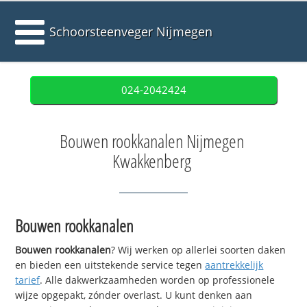
Schoorsteenveger Nijmegen
024-2042424
Bouwen rookkanalen Nijmegen
Kwakkenberg
Bouwen rookkanalen
Bouwen rookkanalen
? Wij werken op allerlei soorten daken
en bieden een uitstekende service tegen
aantrekkelijk
tarief
. Alle dakwerkzaamheden worden op professionele
wijze opgepakt, zónder overlast. U kunt denken aan