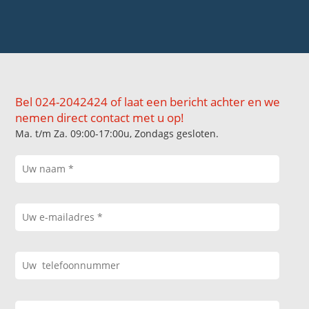
Bel 024-2042424 of laat een bericht achter en we
nemen direct contact met u op!
Ma. t/m Za. 09:00-17:00u, Zondags gesloten.