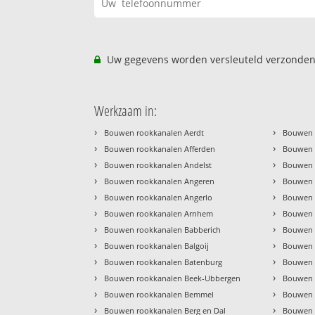
Uw gegevens worden versleuteld verzonden
Werkzaam in:
›
›
Bouwen rookkanalen Aerdt
Bouwen 
›
›
Bouwen rookkanalen Afferden
Bouwen 
›
›
Bouwen rookkanalen Andelst
Bouwen r
›
›
Bouwen rookkanalen Angeren
Bouwen 
›
›
Bouwen rookkanalen Angerlo
Bouwen 
›
›
Bouwen rookkanalen Arnhem
Bouwen 
›
›
Bouwen rookkanalen Babberich
Bouwen 
›
›
Bouwen rookkanalen Balgoij
Bouwen r
›
›
Bouwen rookkanalen Batenburg
Bouwen 
›
›
Bouwen rookkanalen Beek-Ubbergen
Bouwen r
›
›
Bouwen rookkanalen Bemmel
Bouwen r
›
›
Bouwen rookkanalen Berg en Dal
Bouwen 