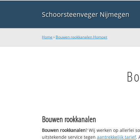
Schoorsteenveger Nijmegen
Home
›
Bouwen rookkanalen Homoet
Bo
Bouwen rookkanalen
Bouwen rookkanalen
? Wij werken op allerlei 
uitstekende service tegen
aantrekkelijk tarief
.