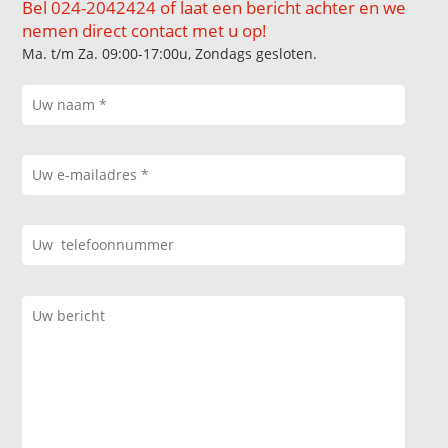
Bel 024-2042424 of laat een bericht achter en we
nemen direct contact met u op!
Ma. t/m Za. 09:00-17:00u, Zondags gesloten.