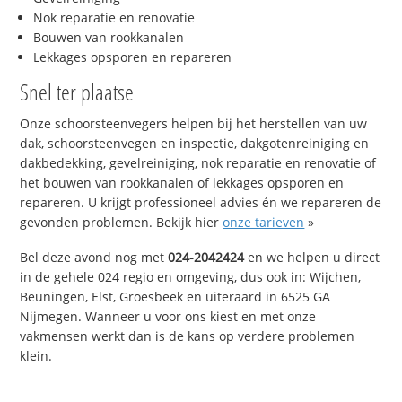
Nok reparatie en renovatie
Bouwen van rookkanalen
Lekkages opsporen en repareren
Snel ter plaatse
Onze schoorsteenvegers helpen bij het herstellen van uw
dak, schoorsteenvegen en inspectie, dakgotenreiniging en
dakbedekking, gevelreiniging, nok reparatie en renovatie of
het bouwen van rookkanalen of lekkages opsporen en
repareren. U krijgt professioneel advies én we repareren de
gevonden problemen. Bekijk hier
onze tarieven
»
Bel deze avond nog met
024-2042424
en we helpen u direct
in de gehele 024 regio en omgeving, dus ook in: Wijchen,
Beuningen, Elst, Groesbeek en uiteraard in 6525 GA
Nijmegen. Wanneer u voor ons kiest en met onze
vakmensen werkt dan is de kans op verdere problemen
klein.