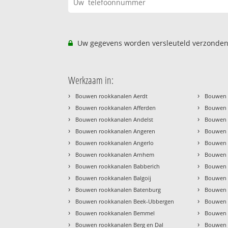
Uw gegevens worden versleuteld verzonden
Werkzaam in:
›
›
Bouwen rookkanalen Aerdt
Bouwen 
›
›
Bouwen rookkanalen Afferden
Bouwen 
›
›
Bouwen rookkanalen Andelst
Bouwen r
›
›
Bouwen rookkanalen Angeren
Bouwen 
›
›
Bouwen rookkanalen Angerlo
Bouwen 
›
›
Bouwen rookkanalen Arnhem
Bouwen 
›
›
Bouwen rookkanalen Babberich
Bouwen 
›
›
Bouwen rookkanalen Balgoij
Bouwen r
›
›
Bouwen rookkanalen Batenburg
Bouwen 
›
›
Bouwen rookkanalen Beek-Ubbergen
Bouwen r
›
›
Bouwen rookkanalen Bemmel
Bouwen r
›
›
Bouwen rookkanalen Berg en Dal
Bouwen 