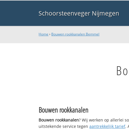
Schoorsteenveger Nijmegen
Home
›
Bouwen rookkanalen Bemmel
Bo
Bouwen rookkanalen
Bouwen rookkanalen
? Wij werken op allerlei 
uitstekende service tegen
aantrekkelijk tarief
.