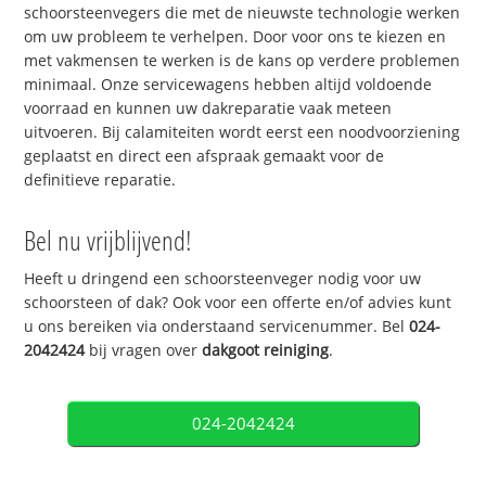
schoorsteenvegers die met de nieuwste technologie werken
om uw probleem te verhelpen. Door voor ons te kiezen en
met vakmensen te werken is de kans op verdere problemen
minimaal. Onze servicewagens hebben altijd voldoende
voorraad en kunnen uw dakreparatie vaak meteen
uitvoeren. Bij calamiteiten wordt eerst een noodvoorziening
geplaatst en direct een afspraak gemaakt voor de
definitieve reparatie.
Bel nu vrijblijvend!
Heeft u dringend een schoorsteenveger nodig voor uw
schoorsteen of dak? Ook voor een offerte en/of advies kunt
u ons bereiken via onderstaand servicenummer. Bel
024-
2042424
bij vragen over
dakgoot reiniging
.
024-2042424