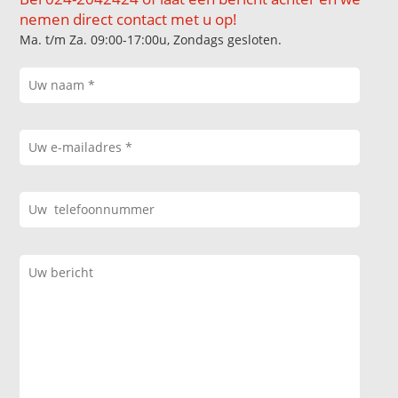
nemen direct contact met u op!
Ma. t/m Za. 09:00-17:00u, Zondags gesloten.