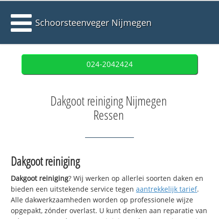
Schoorsteenveger Nijmegen
024-2042424
Dakgoot reiniging Nijmegen
Ressen
Dakgoot reiniging
Dakgoot reiniging
? Wij werken op allerlei soorten daken en
bieden een uitstekende service tegen
aantrekkelijk tarief
.
Alle dakwerkzaamheden worden op professionele wijze
opgepakt, zónder overlast. U kunt denken aan reparatie van