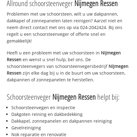
Allround schoorsteenveger
Nijmegen Ressen
Problemen met uw schoorsteen, wilt u uw dakpannen,
dakkapel of zonnepanelen laten reinigen? Aarzel niet en
neem direct contact met ons op via 024-2042424. Bij ons
regelt u een schoorsteenveger of offerte snel en
gemakkelijk!
Heeft u een probleem met uw schoorsteen in
Nijmegen
Ressen
en wenst u snel hulp, bel ons. De
schoorsteenvegers van schoorsteenvegersbedrijf
Nijmegen
Ressen
zijn elke dag bij u in de buurt om uw schoorsteen,
dakpannen of zonnepanelen te herstellen.
Schoorsteenveger
Nijmegen Ressen
helpt bij:
Schoorsteenvegen en inspectie
Dakgoten reining en dakbedekking
Dakkapel, zonnepanelen en dakpannen reiniging
Gevelreiniging
Nok reparatie en renovatie