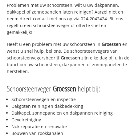
Problemen met uw schoorsteen, wilt u uw dakpannen,
dakkapel of zonnepanelen laten reinigen? Aarzel niet en
neem direct contact met ons op via 024-2042424. Bij ons
regelt u een schoorsteenveger of offerte snel en
gemakkelijk!
Heeft u een probleem met uw schoorsteen in
Groessen
en
wenst u snel hulp, bel ons. De schoorsteenvegers van
schoorsteenvegersbedrijf
Groessen
zijn elke dag bij u in de
buurt om uw schoorsteen, dakpannen of zonnepanelen te
herstellen.
Schoorsteenveger
Groessen
helpt bij:
Schoorsteenvegen en inspectie
Dakgoten reining en dakbedekking
Dakkapel, zonnepanelen en dakpannen reiniging
Gevelreiniging
Nok reparatie en renovatie
Bouwen van rookkanalen