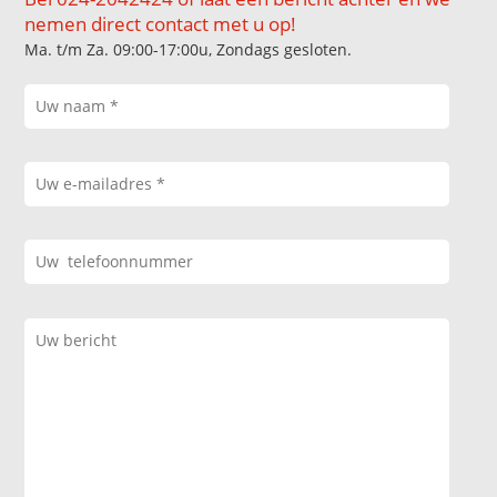
nemen direct contact met u op!
Ma. t/m Za. 09:00-17:00u, Zondags gesloten.