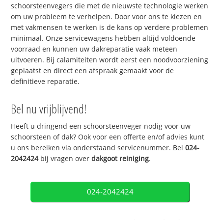
schoorsteenvegers die met de nieuwste technologie werken
om uw probleem te verhelpen. Door voor ons te kiezen en
met vakmensen te werken is de kans op verdere problemen
minimaal. Onze servicewagens hebben altijd voldoende
voorraad en kunnen uw dakreparatie vaak meteen
uitvoeren. Bij calamiteiten wordt eerst een noodvoorziening
geplaatst en direct een afspraak gemaakt voor de
definitieve reparatie.
Bel nu vrijblijvend!
Heeft u dringend een schoorsteenveger nodig voor uw
schoorsteen of dak? Ook voor een offerte en/of advies kunt
u ons bereiken via onderstaand servicenummer. Bel
024-
2042424
bij vragen over
dakgoot reiniging
.
024-2042424