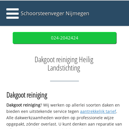
Schoorsteenveger Nijmegen
024-2042424
Dakgoot reiniging Heilig
Landstichting
Dakgoot reiniging
Dakgoot reiniging
? Wij werken op allerlei soorten daken en
bieden een uitstekende service tegen
aantrekkelijk tarief
.
Alle dakwerkzaamheden worden op professionele wijze
opgepakt, zónder overlast. U kunt denken aan reparatie van