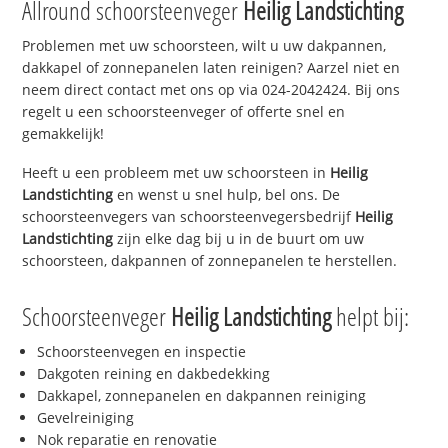
Allround schoorsteenveger
Heilig Landstichting
Problemen met uw schoorsteen, wilt u uw dakpannen,
dakkapel of zonnepanelen laten reinigen? Aarzel niet en
neem direct contact met ons op via 024-2042424. Bij ons
regelt u een schoorsteenveger of offerte snel en
gemakkelijk!
Heeft u een probleem met uw schoorsteen in
Heilig
Landstichting
en wenst u snel hulp, bel ons. De
schoorsteenvegers van schoorsteenvegersbedrijf
Heilig
Landstichting
zijn elke dag bij u in de buurt om uw
schoorsteen, dakpannen of zonnepanelen te herstellen.
Schoorsteenveger
Heilig Landstichting
helpt bij:
Schoorsteenvegen en inspectie
Dakgoten reining en dakbedekking
Dakkapel, zonnepanelen en dakpannen reiniging
Gevelreiniging
Nok reparatie en renovatie