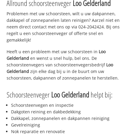
Allround schoorsteenveger
Loo Gelderland
Problemen met uw schoorsteen, wilt u uw dakpannen,
dakkapel of zonnepanelen laten reinigen? Aarzel niet en
neem direct contact met ons op via 024-2042424. Bij ons
regelt u een schoorsteenveger of offerte snel en
gemakkelijk!
Heeft u een probleem met uw schoorsteen in
Loo
Gelderland
en wenst u snel hulp, bel ons. De
schoorsteenvegers van schoorsteenvegersbedrijf
Loo
Gelderland
zijn elke dag bij u in de buurt om uw
schoorsteen, dakpannen of zonnepanelen te herstellen.
Schoorsteenveger
Loo Gelderland
helpt bij:
Schoorsteenvegen en inspectie
Dakgoten reining en dakbedekking
Dakkapel, zonnepanelen en dakpannen reiniging
Gevelreiniging
Nok reparatie en renovatie