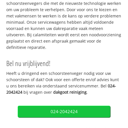
schoorsteenvegers die met de nieuwste technologie werken
om uw probleem te verhelpen. Door voor ons te kiezen en
met vakmensen te werken is de kans op verdere problemen
minimaal. Onze servicewagens hebben altijd voldoende
voorraad en kunnen uw dakreparatie vaak meteen
uitvoeren. Bij calamiteiten wordt eerst een noodvoorziening
geplaatst en direct een afspraak gemaakt voor de
definitieve reparatie.
Bel nu vrijblijvend!
Heeft u dringend een schoorsteenveger nodig voor uw
schoorsteen of dak? Ook voor een offerte en/of advies kunt
u ons bereiken via onderstaand servicenummer. Bel
024-
2042424
bij vragen over
dakgoot reiniging
.
024-2042424