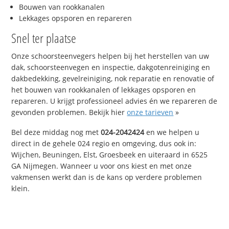
Bouwen van rookkanalen
Lekkages opsporen en repareren
Snel ter plaatse
Onze schoorsteenvegers helpen bij het herstellen van uw
dak, schoorsteenvegen en inspectie, dakgotenreiniging en
dakbedekking, gevelreiniging, nok reparatie en renovatie of
het bouwen van rookkanalen of lekkages opsporen en
repareren. U krijgt professioneel advies én we repareren de
gevonden problemen. Bekijk hier
onze tarieven
»
Bel deze middag nog met
024-2042424
en we helpen u
direct in de gehele 024 regio en omgeving, dus ook in:
Wijchen, Beuningen, Elst, Groesbeek en uiteraard in 6525
GA Nijmegen. Wanneer u voor ons kiest en met onze
vakmensen werkt dan is de kans op verdere problemen
klein.