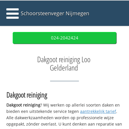
Schoorsteenveger Nijmegen
024-2042424
Dakgoot reiniging Loo
Gelderland
Dakgoot reiniging
Dakgoot reiniging
? Wij werken op allerlei soorten daken en
bieden een uitstekende service tegen
aantrekkelijk tarief
.
Alle dakwerkzaamheden worden op professionele wijze
opgepakt, zónder overlast. U kunt denken aan reparatie van