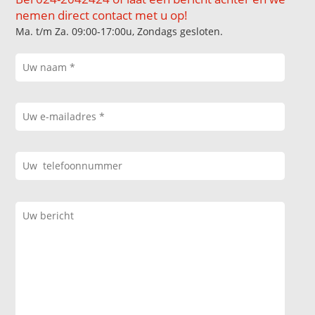
nemen direct contact met u op!
Ma. t/m Za. 09:00-17:00u, Zondags gesloten.