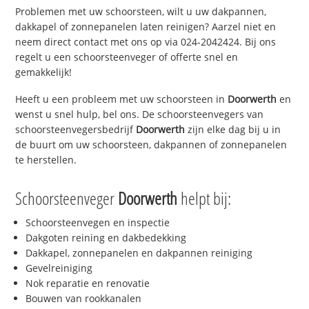
Problemen met uw schoorsteen, wilt u uw dakpannen,
dakkapel of zonnepanelen laten reinigen? Aarzel niet en
neem direct contact met ons op via 024-2042424. Bij ons
regelt u een schoorsteenveger of offerte snel en
gemakkelijk!
Heeft u een probleem met uw schoorsteen in
Doorwerth
en
wenst u snel hulp, bel ons. De schoorsteenvegers van
schoorsteenvegersbedrijf
Doorwerth
zijn elke dag bij u in
de buurt om uw schoorsteen, dakpannen of zonnepanelen
te herstellen.
Schoorsteenveger
Doorwerth
helpt bij:
Schoorsteenvegen en inspectie
Dakgoten reining en dakbedekking
Dakkapel, zonnepanelen en dakpannen reiniging
Gevelreiniging
Nok reparatie en renovatie
Bouwen van rookkanalen