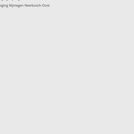
niging Nijmegen Neerbosch-Oost