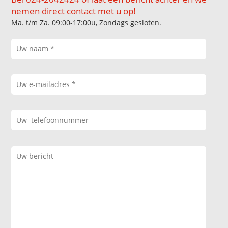
nemen direct contact met u op!
Ma. t/m Za. 09:00-17:00u, Zondags gesloten.