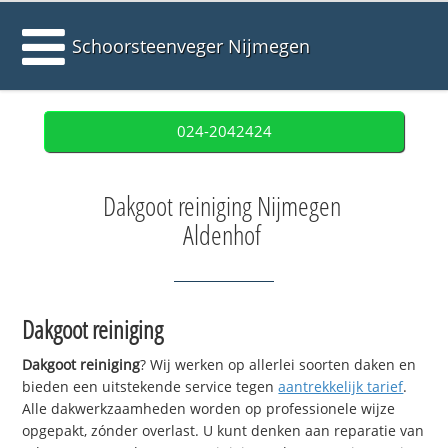
Schoorsteenveger Nijmegen
024-2042424
Dakgoot reiniging Nijmegen
Aldenhof
Dakgoot reiniging
Dakgoot reiniging
? Wij werken op allerlei soorten daken en
bieden een uitstekende service tegen
aantrekkelijk tarief
.
Alle dakwerkzaamheden worden op professionele wijze
opgepakt, zónder overlast. U kunt denken aan reparatie van