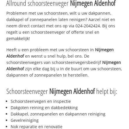
Allround schoorsteenveger
Nijmegen Aldenhof
Problemen met uw schoorsteen, wilt u uw dakpannen,
dakkapel of zonnepanelen laten reinigen? Aarzel niet en
neem direct contact met ons op via 024-2042424. Bij ons
regelt u een schoorsteenveger of offerte snel en
gemakkelijk!
Heeft u een probleem met uw schoorsteen in
Nijmegen
Aldenhof
en wenst u snel hulp, bel ons. De
schoorsteenvegers van schoorsteenvegersbedrijf
Nijmegen
Aldenhof
zijn elke dag bij u in de buurt om uw schoorsteen,
dakpannen of zonnepanelen te herstellen.
Schoorsteenveger
Nijmegen Aldenhof
helpt bij:
Schoorsteenvegen en inspectie
Dakgoten reining en dakbedekking
Dakkapel, zonnepanelen en dakpannen reiniging
Gevelreiniging
Nok reparatie en renovatie