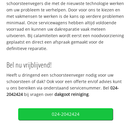
schoorsteenvegers die met de nieuwste technologie werken
om uw probleem te verhelpen. Door voor ons te kiezen en
met vakmensen te werken is de kans op verdere problemen
minimaal. Onze servicewagens hebben altijd voldoende
voorraad en kunnen uw dakreparatie vaak meteen
uitvoeren. Bij calamiteiten wordt eerst een noodvoorziening
geplaatst en direct een afspraak gemaakt voor de
definitieve reparatie.
Bel nu vrijblijvend!
Heeft u dringend een schoorsteenveger nodig voor uw
schoorsteen of dak? Ook voor een offerte en/of advies kunt
u ons bereiken via onderstaand servicenummer. Bel
024-
2042424
bij vragen over
dakgoot reiniging
.
024-2042424