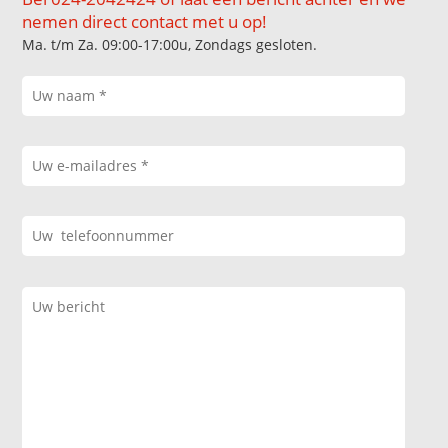
nemen direct contact met u op!
Ma. t/m Za. 09:00-17:00u, Zondags gesloten.