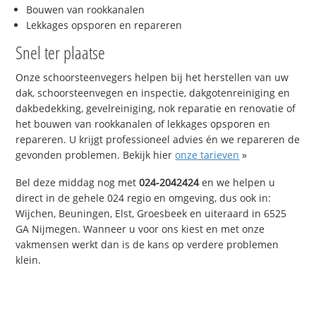
Bouwen van rookkanalen
Lekkages opsporen en repareren
Snel ter plaatse
Onze schoorsteenvegers helpen bij het herstellen van uw
dak, schoorsteenvegen en inspectie, dakgotenreiniging en
dakbedekking, gevelreiniging, nok reparatie en renovatie of
het bouwen van rookkanalen of lekkages opsporen en
repareren. U krijgt professioneel advies én we repareren de
gevonden problemen. Bekijk hier
onze tarieven
»
Bel deze middag nog met
024-2042424
en we helpen u
direct in de gehele 024 regio en omgeving, dus ook in:
Wijchen, Beuningen, Elst, Groesbeek en uiteraard in 6525
GA Nijmegen. Wanneer u voor ons kiest en met onze
vakmensen werkt dan is de kans op verdere problemen
klein.