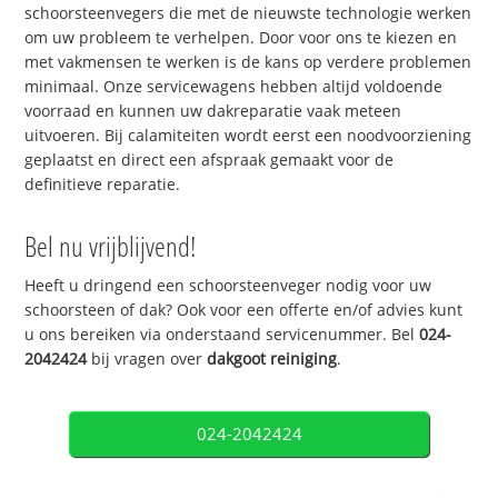
schoorsteenvegers die met de nieuwste technologie werken
om uw probleem te verhelpen. Door voor ons te kiezen en
met vakmensen te werken is de kans op verdere problemen
minimaal. Onze servicewagens hebben altijd voldoende
voorraad en kunnen uw dakreparatie vaak meteen
uitvoeren. Bij calamiteiten wordt eerst een noodvoorziening
geplaatst en direct een afspraak gemaakt voor de
definitieve reparatie.
Bel nu vrijblijvend!
Heeft u dringend een schoorsteenveger nodig voor uw
schoorsteen of dak? Ook voor een offerte en/of advies kunt
u ons bereiken via onderstaand servicenummer. Bel
024-
2042424
bij vragen over
dakgoot reiniging
.
024-2042424