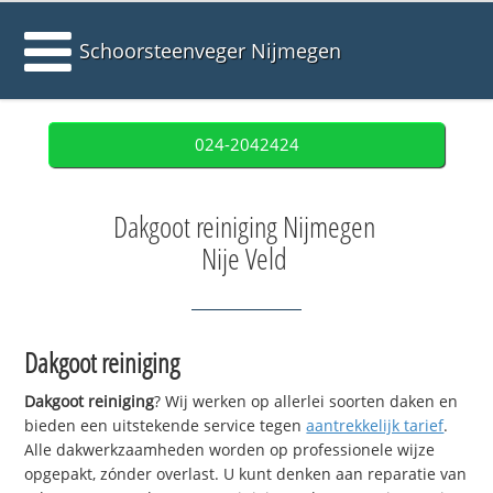
Schoorsteenveger Nijmegen
024-2042424
Dakgoot reiniging Nijmegen
Nije Veld
Dakgoot reiniging
Dakgoot reiniging
? Wij werken op allerlei soorten daken en
bieden een uitstekende service tegen
aantrekkelijk tarief
.
Alle dakwerkzaamheden worden op professionele wijze
opgepakt, zónder overlast. U kunt denken aan reparatie van