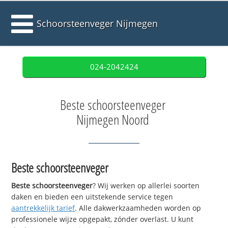
Schoorsteenveger Nijmegen
024-2042424
Beste schoorsteenveger
Nijmegen Noord
Beste schoorsteenveger
Beste schoorsteenveger
? Wij werken op allerlei soorten
daken en bieden een uitstekende service tegen
aantrekkelijk tarief
. Alle dakwerkzaamheden worden op
professionele wijze opgepakt, zónder overlast. U kunt