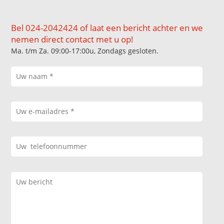
Bel 024-2042424 of laat een bericht achter en we
nemen direct contact met u op!
Ma. t/m Za. 09:00-17:00u, Zondags gesloten.