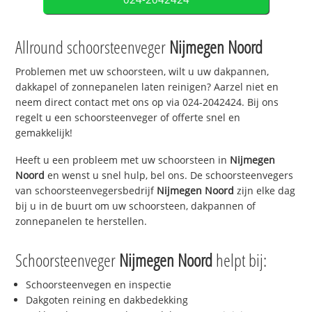
Allround schoorsteenveger
Nijmegen Noord
Problemen met uw schoorsteen, wilt u uw dakpannen,
dakkapel of zonnepanelen laten reinigen? Aarzel niet en
neem direct contact met ons op via 024-2042424. Bij ons
regelt u een schoorsteenveger of offerte snel en
gemakkelijk!
Heeft u een probleem met uw schoorsteen in
Nijmegen
Noord
en wenst u snel hulp, bel ons. De schoorsteenvegers
van schoorsteenvegersbedrijf
Nijmegen Noord
zijn elke dag
bij u in de buurt om uw schoorsteen, dakpannen of
zonnepanelen te herstellen.
Schoorsteenveger
Nijmegen Noord
helpt bij:
Schoorsteenvegen en inspectie
Dakgoten reining en dakbedekking