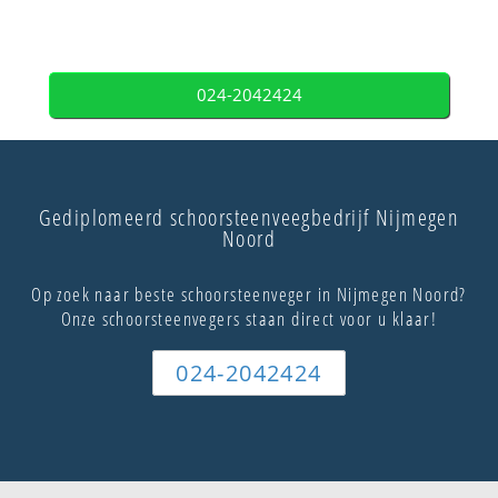
024-2042424
Gediplomeerd schoorsteenveegbedrijf Nijmegen
Noord
Op zoek naar beste schoorsteenveger in Nijmegen Noord?
Onze schoorsteenvegers staan direct voor u klaar!
024-2042424