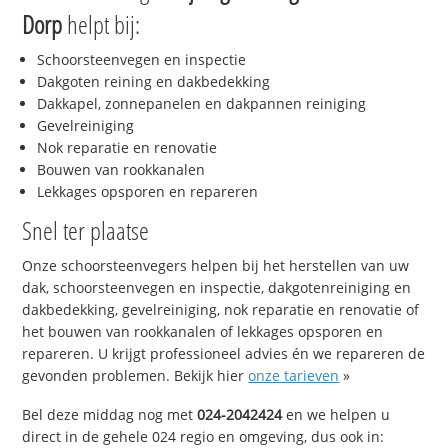
Dorp
helpt bij:
Schoorsteenvegen en inspectie
Dakgoten reining en dakbedekking
Dakkapel, zonnepanelen en dakpannen reiniging
Gevelreiniging
Nok reparatie en renovatie
Bouwen van rookkanalen
Lekkages opsporen en repareren
Snel ter plaatse
Onze schoorsteenvegers helpen bij het herstellen van uw
dak, schoorsteenvegen en inspectie, dakgotenreiniging en
dakbedekking, gevelreiniging, nok reparatie en renovatie of
het bouwen van rookkanalen of lekkages opsporen en
repareren. U krijgt professioneel advies én we repareren de
gevonden problemen. Bekijk hier
onze tarieven
»
Bel deze middag nog met
024-2042424
en we helpen u
direct in de gehele 024 regio en omgeving, dus ook in: