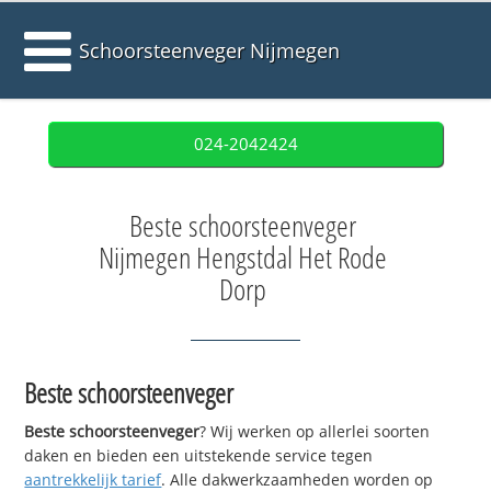
Schoorsteenveger Nijmegen
024-2042424
Beste schoorsteenveger
Nijmegen Hengstdal Het Rode
Dorp
Beste schoorsteenveger
Beste schoorsteenveger
? Wij werken op allerlei soorten
daken en bieden een uitstekende service tegen
aantrekkelijk tarief
. Alle dakwerkzaamheden worden op