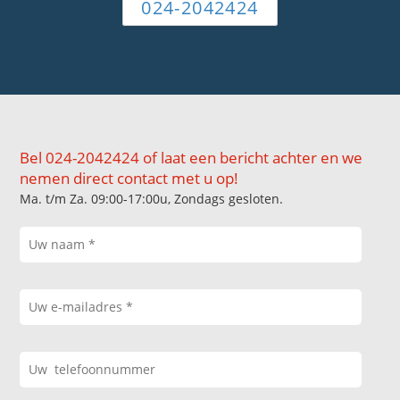
024-2042424
Bel 024-2042424 of laat een bericht achter en we
nemen direct contact met u op!
Ma. t/m Za. 09:00-17:00u, Zondags gesloten.