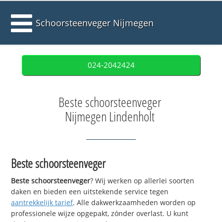
Schoorsteenveger Nijmegen
024-2042424
Beste schoorsteenveger
Nijmegen Lindenholt
Beste schoorsteenveger
Beste schoorsteenveger
? Wij werken op allerlei soorten
daken en bieden een uitstekende service tegen
aantrekkelijk tarief
. Alle dakwerkzaamheden worden op
professionele wijze opgepakt, zónder overlast. U kunt