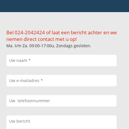
Bel 024-2042424 of laat een bericht achter en we
nemen direct contact met u op!
Ma. t/m Za. 09:00-17:00u, Zondags gesloten.