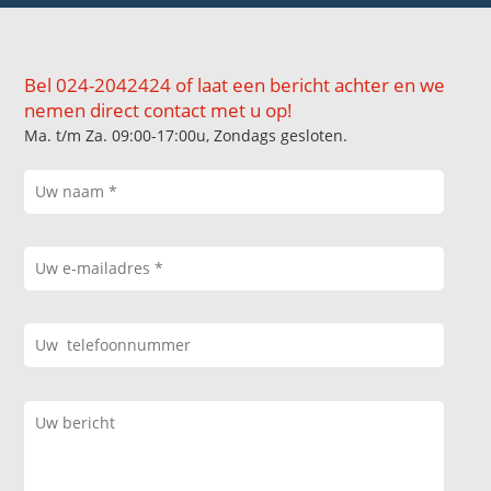
Bel 024-2042424 of laat een bericht achter en we
nemen direct contact met u op!
Ma. t/m Za. 09:00-17:00u, Zondags gesloten.