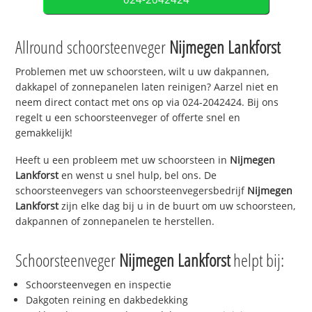
Allround schoorsteenveger
Nijmegen Lankforst
Problemen met uw schoorsteen, wilt u uw dakpannen,
dakkapel of zonnepanelen laten reinigen? Aarzel niet en
neem direct contact met ons op via 024-2042424. Bij ons
regelt u een schoorsteenveger of offerte snel en
gemakkelijk!
Heeft u een probleem met uw schoorsteen in
Nijmegen
Lankforst
en wenst u snel hulp, bel ons. De
schoorsteenvegers van schoorsteenvegersbedrijf
Nijmegen
Lankforst
zijn elke dag bij u in de buurt om uw schoorsteen,
dakpannen of zonnepanelen te herstellen.
Schoorsteenveger
Nijmegen Lankforst
helpt bij:
Schoorsteenvegen en inspectie
Dakgoten reining en dakbedekking