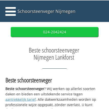
Schoorsteenveger Nijmegen
024-2042424
Beste schoorsteenveger
Nijmegen Lankforst
Beste schoorsteenveger
Beste schoorsteenveger
? Wij werken op allerlei soorten
daken en bieden een uitstekende service tegen
aantrekkelijk tarief
. Alle dakwerkzaamheden worden op
professionele wijze opgepakt, zónder overlast. U kunt